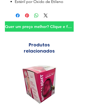
Estéril por Óxido de Etileno
Quer um preço melhor? Clique e fale conosco!
Produtos
relacionados