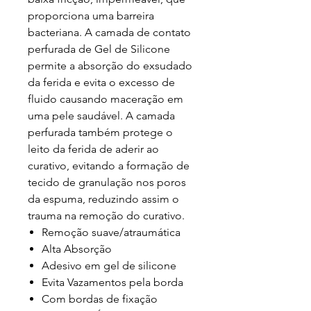
proporciona uma barreira
bacteriana. A camada de contato
perfurada de Gel de Silicone
permite a absorção do exsudado
da ferida e evita o excesso de
fluido causando maceração em
uma pele saudável. A camada
perfurada também protege o
leito da ferida de aderir ao
curativo, evitando a formação de
tecido de granulação nos poros
da espuma, reduzindo assim o
trauma na remoção do curativo.
Remoção suave/atraumática
Alta Absorção
Adesivo em gel de silicone
Evita Vazamentos pela borda
Com bordas de fixação