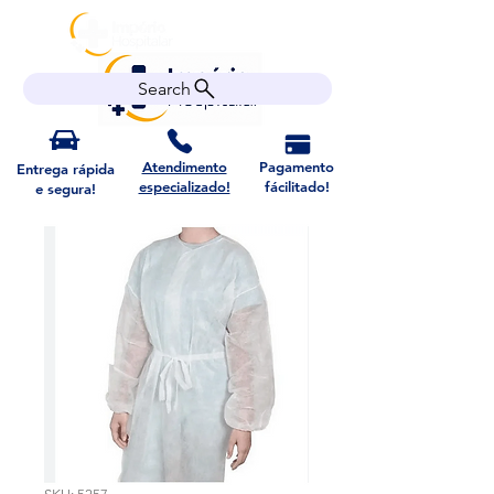
Search
Atendimento
Pagamento
Entrega rápida
especializado!
fácilitado!
e segura!