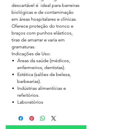
descartável é ideal para barreiras
biológicas e de contaminação
em áreas hospitalares e clínicas.
Oferece proteção do tronco e
braços com punhos elásticos,
tiras de amarrar e varia em
gramaturas.
Indicações de Uso:
Áreas da saúde (médicos,
enfermeiros, dentistas).
Estética (salões de beleza,
barbearias).
Indústrias alimentícias e
refeitórios.
Laboratórios