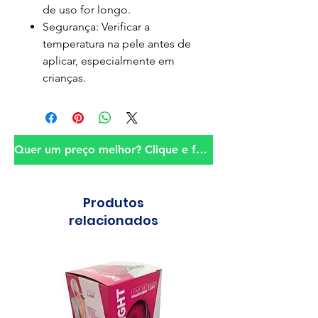
de uso for longo.
Segurança:
Verificar a
temperatura na pele antes de
aplicar, especialmente em
crianças.
Quer um preço melhor? Clique e fale conosco!
Produtos
relacionados