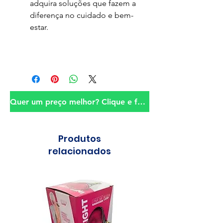
adquira soluções que fazem a
diferença no cuidado e bem-
estar.
Quer um preço melhor? Clique e fale conosco!
Produtos
relacionados