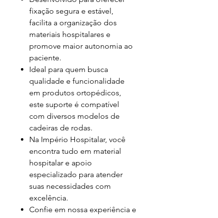
fixação segura e estável,
facilita a organização dos
materiais hospitalares e
promove maior autonomia ao
paciente.
Ideal para quem busca
qualidade e funcionalidade
em produtos ortopédicos,
este suporte é compatível
com diversos modelos de
cadeiras de rodas.
Na Império Hospitalar, você
encontra tudo em material
hospitalar e apoio
especializado para atender
suas necessidades com
excelência.
Confie em nossa experiência e