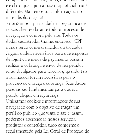
e é claro que aqui na nossa loja oficial não é
diferente. Mantemos suas informações no
mais absoluto sigilo!
Priorizamos a privacidade e a segurança de
nossos clientes durante todo o processo de
navegação e compra pelo site. Todos os
dados cadastrados (nome, endereço, CPF)
nunca serão comercializados ou trocados.
Alguns dados, necessários para que empresas
de logística e meios de pagamento possam
realizar a cobrança e envio de seu pedido,
serão divulgados para terceiros, quando tais
informações forem necessárias para o
processo de entrega e cobrança. Seus dados
pessoais são fundamentais para que seu
pedido chegue em segurança.
Utilizamos cookies e informações de sua
navegação com o objetivo de traçar um
perfil do público que visita o site e, assim,
podermos aperfeiçoar nossos serviços,
produtos e conteúdos, tudo conforme o
regulamentado pela Lei Geral de Proteção de