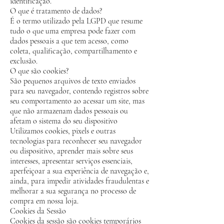
identificação.
O que é tratamento de dados?
É o termo utilizado pela LGPD que resume
tudo o que uma empresa pode fazer com
dados pessoais a que tem acesso, como
coleta, qualificação, compartilhamento e
exclusão.
O que são cookies?
São pequenos arquivos de texto enviados
para seu navegador, contendo registros sobre
seu comportamento ao acessar um site, mas
que não armazenam dados pessoais ou
afetam o sistema do seu dispositivo
Utilizamos cookies, pixels e outras
tecnologias para reconhecer seu navegador
ou dispositivo, aprender mais sobre seus
interesses, apresentar serviços essenciais,
aperfeiçoar a sua experiência de navegação e,
ainda, para impedir atividades fraudulentas e
melhorar a sua segurança no processo de
compra em nossa loja.
Cookies da Sessão
Cookies da sessão são cookies temporários