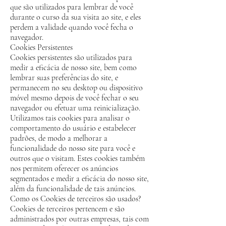
que são utilizados para lembrar de você
durante o curso da sua visita ao site, e eles
perdem a validade quando você fecha o
navegador.
Cookies Persistentes
Cookies persistentes são utilizados para
medir a eficácia de nosso site, bem como
lembrar suas preferências do site, e
permanecem no seu desktop ou dispositivo
móvel mesmo depois de você fechar o seu
navegador ou efetuar uma reinicialização.
Utilizamos tais cookies para analisar o
comportamento do usuário e estabelecer
padrões, de modo a melhorar a
funcionalidade do nosso site para você e
outros que o visitam. Estes cookies também
nos permitem oferecer os anúncios
segmentados e medir a eficácia do nosso site,
além da funcionalidade de tais anúncios.
Como os Cookies de terceiros são usados?
Cookies de terceiros pertencem e são
administrados por outras empresas, tais com