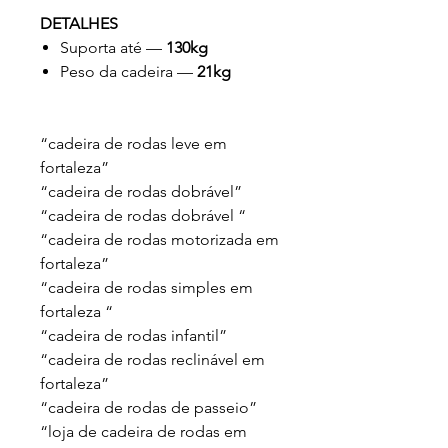
DETALHES
Suporta até —
130kg
Peso da cadeira —
21kg
“cadeira de rodas leve em
fortaleza”
“cadeira de rodas dobrável”
“cadeira de rodas dobrável “
“cadeira de rodas motorizada em
fortaleza”
“cadeira de rodas simples em
fortaleza “
“cadeira de rodas infantil”
“cadeira de rodas reclinável em
fortaleza”
“cadeira de rodas de passeio”
“loja de cadeira de rodas em