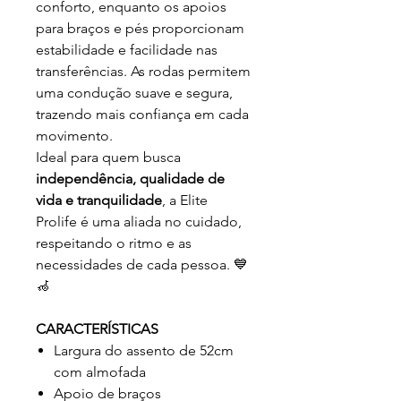
conforto, enquanto os apoios
para braços e pés proporcionam
estabilidade e facilidade nas
transferências. As rodas permitem
uma condução suave e segura,
trazendo mais confiança em cada
movimento.
Ideal para quem busca
independência, qualidade de
vida e tranquilidade
, a Elite
Prolife é uma aliada no cuidado,
respeitando o ritmo e as
necessidades de cada pessoa. 💙
🦽
CARACTERÍSTICAS
Largura do assento de 52cm
com almofada
Apoio de braços