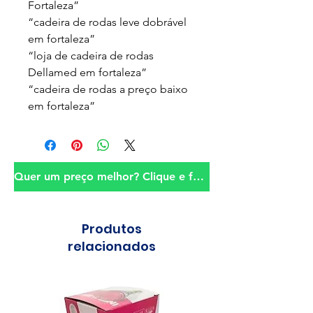
Fortaleza”
“cadeira de rodas leve dobrável
em fortaleza”
“loja de cadeira de rodas
Dellamed em fortaleza”
“cadeira de rodas a preço baixo
em fortaleza”
Quer um preço melhor? Clique e fale conosco!
Produtos
relacionados