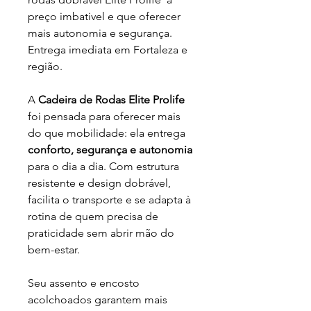
preço imbativel e que oferecer
mais autonomia e segurança.
Entrega imediata em Fortaleza e
região.
A
Cadeira de Rodas Elite Prolife
foi pensada para oferecer mais
do que mobilidade: ela entrega
conforto, segurança e autonomia
para o dia a dia. Com estrutura
resistente e design dobrável,
facilita o transporte e se adapta à
rotina de quem precisa de
praticidade sem abrir mão do
bem-estar.
Seu assento e encosto
acolchoados garantem mais