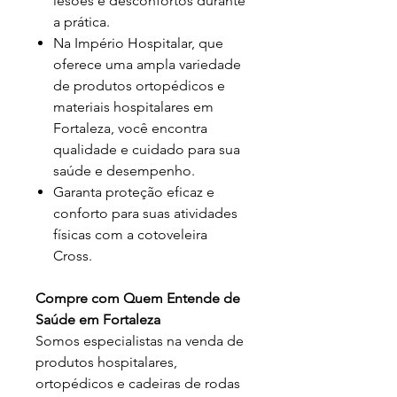
lesões e desconfortos durante
a prática.
Na Império Hospitalar, que
oferece uma ampla variedade
de produtos ortopédicos e
materiais hospitalares em
Fortaleza, você encontra
qualidade e cuidado para sua
saúde e desempenho.
Garanta proteção eficaz e
conforto para suas atividades
físicas com a cotoveleira
Cross.
Compre com Quem Entende de
Saúde em Fortaleza
Somos especialistas na venda de
produtos hospitalares,
ortopédicos e cadeiras de rodas