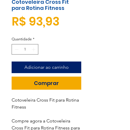
Cotoveleira Cross Fit
para Rotina Fitness
Preço
R$ 93,93
Quantidade
*
Adicionar ao carrinho
Comprar
Cotoveleira Cross Fit para Rotina
Fitness
Compre agora a Cotoveleira
Cross Fit para Rotina Fitness para