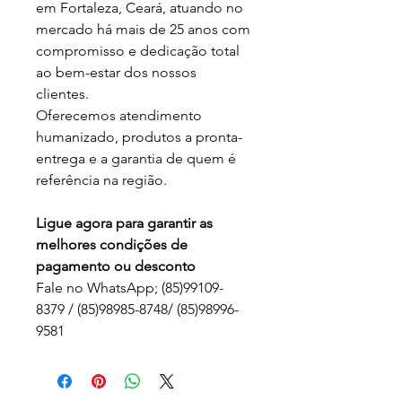
em Fortaleza, Ceará, atuando no
mercado há mais de 25 anos com
compromisso e dedicação total
ao bem-estar dos nossos
clientes.
Oferecemos atendimento
humanizado, produtos a pronta-
entrega e a garantia de quem é
referência na região.
Ligue agora para garantir as
melhores condições de
pagamento ou desconto
Fale no WhatsApp; (85)99109-
8379 / (85)98985-8748/ (85)98996-
9581