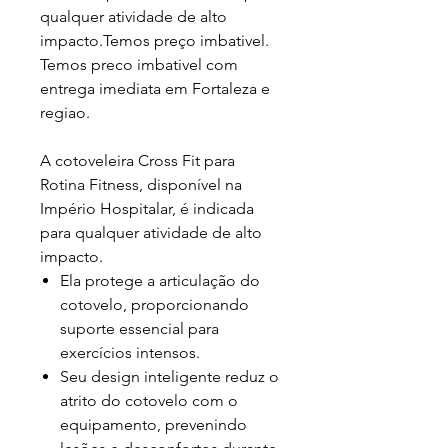
qualquer atividade de alto
impacto.Temos preço imbativel.
Temos preco imbativel com
entrega imediata em Fortaleza e
regiao.
A cotoveleira Cross Fit para
Rotina Fitness, disponível na
Império Hospitalar, é indicada
para qualquer atividade de alto
impacto.
Ela protege a articulação do
cotovelo, proporcionando
suporte essencial para
exercícios intensos.
Seu design inteligente reduz o
atrito do cotovelo com o
equipamento, prevenindo