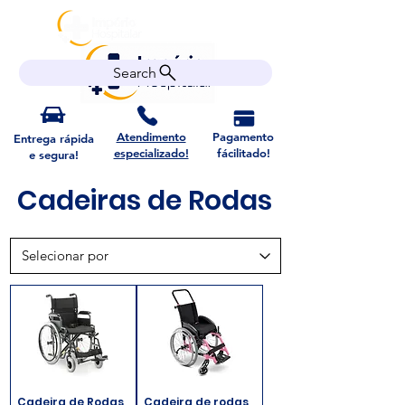
Search
Atendimento
Pagamento
Entrega rápida
especializado!
fácilitado!
e segura!
Cadeiras de Rodas
Cadeira de Rodas
Cadeira de rodas