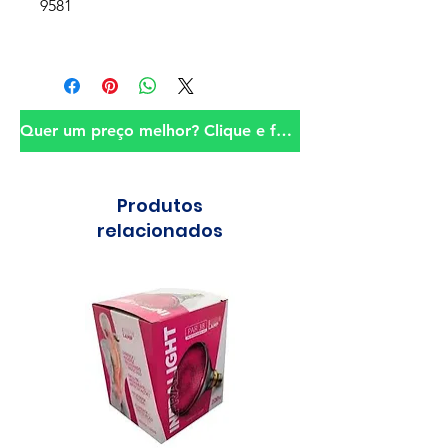
9581
Quer um preço melhor? Clique e fale conosco!
Produtos
relacionados