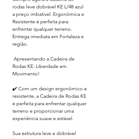
rodas leve dobrável KE L/48 azul
a preço imbatível. Ergonômica e
Resistente é perfeita para
enfrentar qualquer terreno.
Entrega imediata em Fortaleza e
região.
Apresentando a Cadeira de
Rodas KE: Liberdade em
Movimento!
✔️ Com um design ergonômico e
resistente, a Cadeira de Rodas KE
é perfeita para enfrentar qualquer
terreno e proporcionar uma
experiência suave e estável.
Sua estrutura leve e dobrável