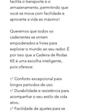
facilita o transporte e o
armazenamento, permitindo que
você se mova com facilidade e
aproveite a vida ao máximo!
Queremos que todos os
cadeirantes se sintam
empoderados e livres para
explorar o mundo ao seu redor. É
por isso que a Cadeira de Rodas
KE é uma escolha inteligente,
pois oferece:
✅ Conforto excepcional para
longos períodos de uso.
✅ Durabilidade e resistência para
acompanhar o seu estilo de vida
ativo.
✅ Facilidade de ajustes para se