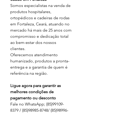
Somos especialistas na venda de
produtos hospitalares,
ortopédicos e cadeiras de rodas
em Fortaleza, Ceará, atuando no
mercado há mais de 25 anos com
compromisso e dedicação total
ao bem-estar dos nossos
clientes.
Oferecemos atendimento
humanizado, produtos a pronta-
entrega e a garantia de quem é
referência na região.
Ligue agora para garantir as
melhores condições de
pagamento ou desconto
Fale no WhatsApp; (85)99109-
8379 / (85)98985-8748/ (85)98996-