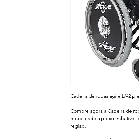
Cadeira de rodas agile L/42 pr
Compre agora a
Cadeira de ro
mobilidade a preço imbativel, 
regiao.