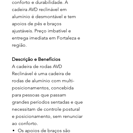
conforto e durabilidade. A
cadeira AVD reclinável em
alumínio é desmontável e tem
apoios de pês e braços
ajustáveis. Preço imbatível e
entrega imediata em Fortaleza e
região.
Descrição e Benefícios
A cadeira de rodas AVD
Reclinável é uma cadeira de
rodas de alumínio com multi-
posicionamentos, concebida
para pessoas que passam
grandes períodos sentadas e que
necessitam de controle postural
e posicionamento, sem renunciar
ao conforto.
Os apoios de braços são