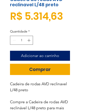
reclinavel L/48 preto
Preço
R$ 5.314,63
Quantidade
*
Adicionar ao carrinho
Comprar
Cadeira de rodas AVD reclinavel
L/48 preto
Compre a Cadeira de rodas AVD
reclinável L/48 preto para mais