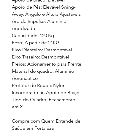
Apoio de Pés: Elevável Swing-
Away, Ângulo e Altura Ajustáveis
Aro de Impulso: Alumínio
Anodizado
Capacidade: 120 Kg
Peso: A partir de 21KG
Eixo Dianteiro: Desmontável
Eixo Traseiro: Desmontável
Freios: Acionamento para Frente
Material do quadro: Alumínio
Aeronáutico
Protetor de Roupa: Nylon
Incorporado ao Apoio de Braço
Tipo do Quadro: Fechamento
em X
Compre com Quem Entende de
Saúde em Fortaleza