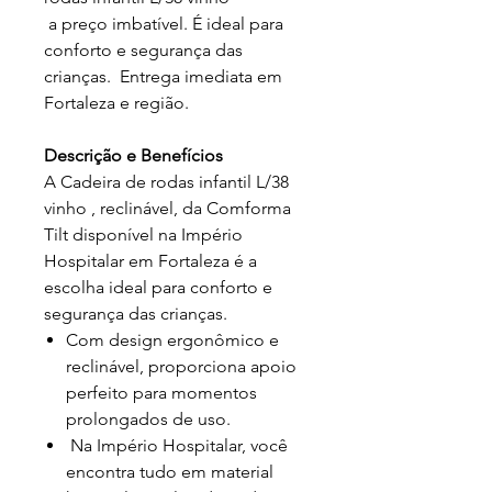
a preço imbatível. É ideal para
conforto e segurança das
crianças. Entrega imediata em
Fortaleza e região.
Descrição e Benefícios
A Cadeira de rodas infantil L/38
vinho , reclinável, da Comforma
Tilt disponível na Império
Hospitalar em Fortaleza é a
escolha ideal para conforto e
segurança das crianças.
Com design ergonômico e
reclinável, proporciona apoio
perfeito para momentos
prolongados de uso.
Na Império Hospitalar, você
encontra tudo em material