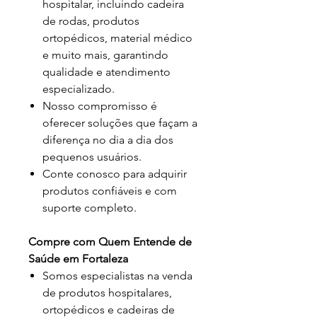
hospitalar, incluindo cadeira
de rodas, produtos
ortopédicos, material médico
e muito mais, garantindo
qualidade e atendimento
especializado.
Nosso compromisso é
oferecer soluções que façam a
diferença no dia a dia dos
pequenos usuários.
Conte conosco para adquirir
produtos confiáveis e com
suporte completo.
Compre com Quem Entende de
Saúde em Fortaleza
Somos especialistas na venda
de produtos hospitalares,
ortopédicos e cadeiras de