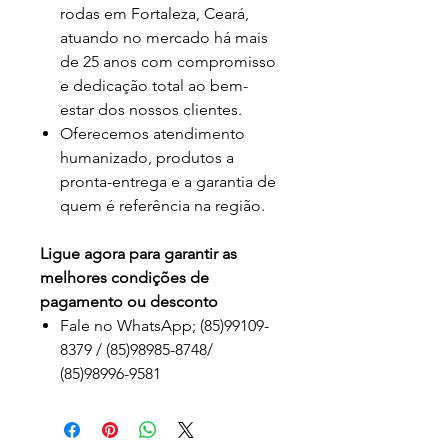
rodas em Fortaleza, Ceará,
atuando no mercado há mais
de 25 anos com compromisso
e dedicação total ao bem-
estar dos nossos clientes.
Oferecemos atendimento
humanizado, produtos a
pronta-entrega e a garantia de
quem é referência na região.
Ligue agora para garantir as
melhores condições de
pagamento ou desconto
Fale no WhatsApp; (85)99109-
8379 / (85)98985-8748/
(85)98996-9581