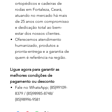
ortopédicos e cadeiras de
rodas em Fortaleza, Ceará,
atuando no mercado há mais
de 25 anos com compromisso
e dedicação total ao bem-
estar dos nossos clientes.
Oferecemos atendimento
humanizado, produtos a
pronta-entrega e a garantia de
quem é referência na região.
Ligue agora para garantir as
melhores condições de
pagamento ou desconto
Fale no WhatsApp; (85)99109-
8379 / (85)98985-8748/
(85)98996-9581