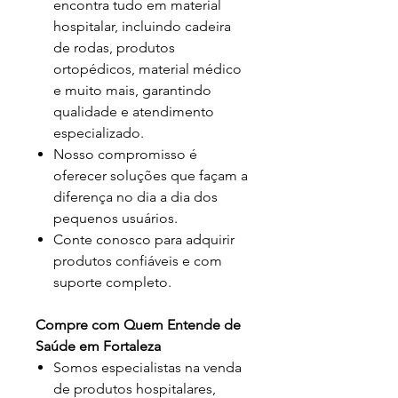
encontra tudo em material
hospitalar, incluindo cadeira
de rodas, produtos
ortopédicos, material médico
e muito mais, garantindo
qualidade e atendimento
especializado.
Nosso compromisso é
oferecer soluções que façam a
diferença no dia a dia dos
pequenos usuários.
Conte conosco para adquirir
produtos confiáveis e com
suporte completo.
Compre com Quem Entende de
Saúde em Fortaleza
Somos especialistas na venda
de produtos hospitalares,