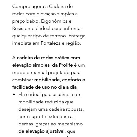
Compre agora a Cadeira de
rodas com elevação simples a
preço baixo. Ergonômica e
Resistente é ideal para enfrentar
qualquer tipo de terreno. Entrega
imediata em Fortaleza e região.
A
cadeira de rodas prática com
elevação simples da Prolife
é um
modelo manual projetado para
combinar
mobilidade, conforto e
facilidade de uso no dia a dia
.
Ela é ideal para usuários com
mobilidade reduzida que
desejam uma cadeira robusta,
com suporte extra para as
pernas graças ao mecanismo
de elevação ajustável
, que