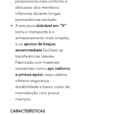
proporciona mais conforto e
descanso dos membros
inferiores durante longas
permanências sentado.
A estrutura
dobrável em “X”
torna o transporte e o
armazenamento mais simples,
e os
apoios de braços
escamoteáveis
facilitam as
transferências laterais.
Fabricada com materiais
resistentes como
aço carbono
e pintura epóxi
, essa cadeira
oferece segurança,
durabilidade e baixo custo de
manutenção com pneus
maciços.
CARACTERÍSTICAS