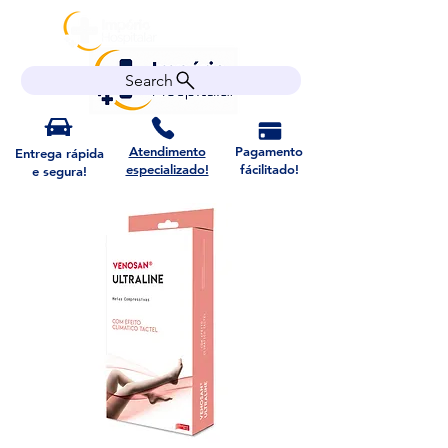
Search
Atendimento
Pagamento
Entrega rápida
especializado!
fácilitado!
e segura!