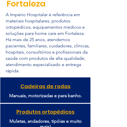
Fortaleza
A Império Hospitalar é referência em
materiais hospitalares, produtos
ortopédicos, equipamentos médicos e
soluções para home care em Fortaleza.
Há mais de 25 anos, atendemos
pacientes, familiares, cuidadores, clínicas,
hospitais, consultórios e profissionais da
saúde com produtos de alta qualidade,
atendimento especializado e entrega
rápida.
Cadeiras de rodas
Manuais, motorizadas e para banho.
Produtos ortopédicos
Muletas, andadores, tipóias e muito
mais!