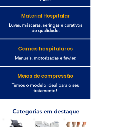
Material Hospitalar
Luvas, máscaras, seringas e curativos
de qualidade.
Camas hospitalares
Manuais, motorizadas e fawler.
Meias de compressão
Temos o modelo ideal para o seu
tratamento!
Categorias em destaque