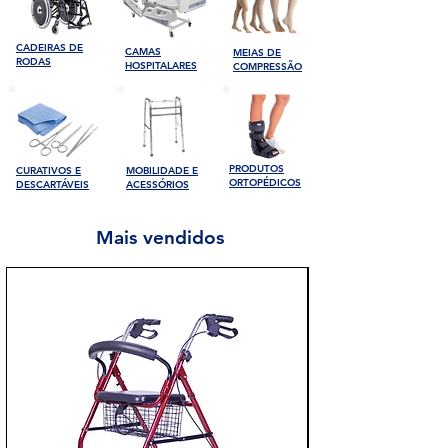
CADEIRAS DE
CAMAS
MEIAS DE
RODAS
HOSPITALARES
COMPRESSÃO
PRODUTOS
CURATIVOS E
MOBILIDADE E
ORTOPÉDICOS
DESCARTÁVEIS
ACESSÓRIOS
Mais vendidos