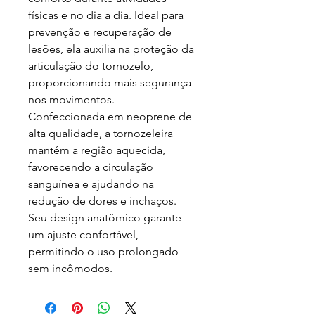
físicas e no dia a dia. Ideal para
prevenção e recuperação de
lesões, ela auxilia na proteção da
articulação do tornozelo,
proporcionando mais segurança
nos movimentos.
Confeccionada em neoprene de
alta qualidade, a tornozeleira
mantém a região aquecida,
favorecendo a circulação
sanguínea e ajudando na
redução de dores e inchaços.
Seu design anatômico garante
um ajuste confortável,
permitindo o uso prolongado
sem incômodos.