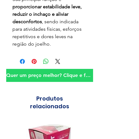
proporcionar estabilidade leve,
reduzir o inchaço e aliviar
desconfortos
, sendo indicada
para atividades físicas, esforços
repetitivos e dores leves na
região do joelho.
Quer um preço melhor? Clique e fale conosco!
Produtos
relacionados