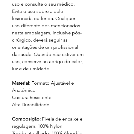
uso e consulte o seu médico.
Evite o uso sobre a pele
lesionada ou ferida. Qualquer
uso diferente dos mencionados
nesta embalagem, inclusive pós-
cirúrgico, deverá seguir as
orientações de um profissional
da saúde. Quando não estiver em
uso, conserve ao abrigo do calor,
luz e de umidade.
Material:
Formato Ajustável e
Anatômico
Costura Resistente
Alta Durabilidade
Composição:
Fivela de encaixe e
regulagem: 100% Nylon
Tecido atoalhado: 100% Algodão