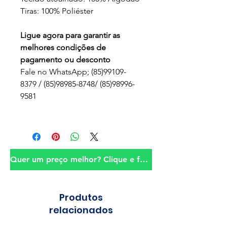
Tiras: 100% Poliéster
Ligue agora para garantir as
melhores condições de
pagamento ou desconto
Fale no WhatsApp; (85)99109-
8379 / (85)98985-8748/ (85)98996-
9581
Quer um preço melhor? Clique e fale conosco!
Produtos
relacionados