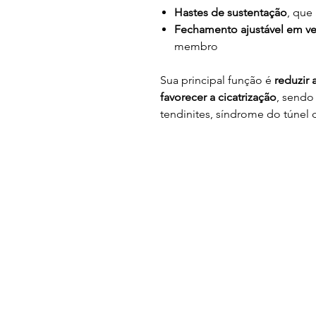
Hastes de sustentação
, que
Fechamento ajustável em ve
membro
Sua principal função é
reduzir 
favorecer a cicatrização
, sendo
tendinites, síndrome do túnel 