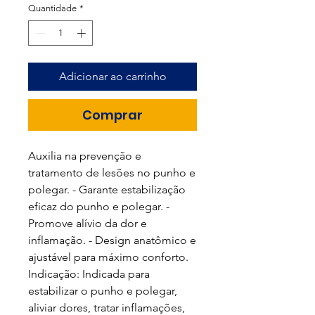
Quantidade
*
Adicionar ao carrinho
Comprar
Auxilia na prevenção e
tratamento de lesões no punho e
polegar. - Garante estabilização
eficaz do punho e polegar. -
Promove alívio da dor e
inflamação. - Design anatômico e
ajustável para máximo conforto.
Indicação: Indicada para
estabilizar o punho e polegar,
aliviar dores, tratar inflamações,