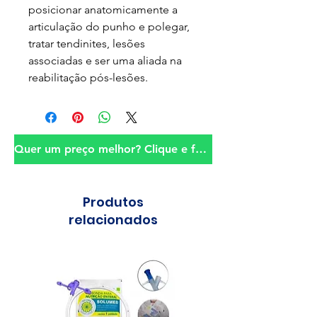
posicionar anatomicamente a
articulação do punho e polegar,
tratar tendinites, lesões
associadas e ser uma aliada na
reabilitação pós-lesões.
Quer um preço melhor? Clique e fale conosco!
Produtos
relacionados