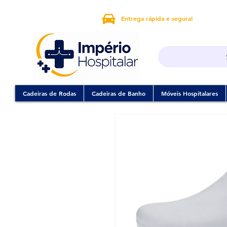
Entrega rápida e segura!
Cadeiras de Rodas
Cadeiras de Banho
Móveis Hospitalares