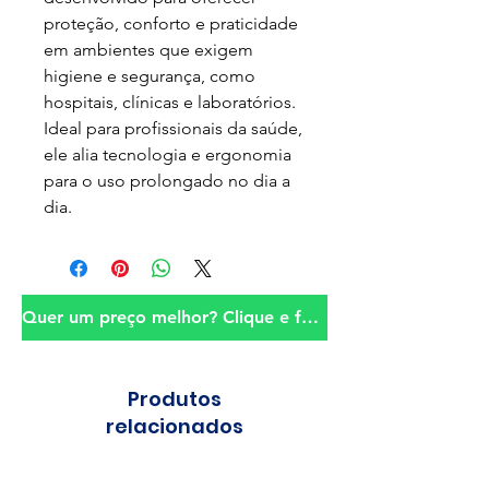
proteção, conforto e praticidade
em ambientes que exigem
higiene e segurança, como
hospitais, clínicas e laboratórios.
Ideal para profissionais da saúde,
ele alia tecnologia e ergonomia
para o uso prolongado no dia a
dia.
Quer um preço melhor? Clique e fale conosco!
Produtos
relacionados