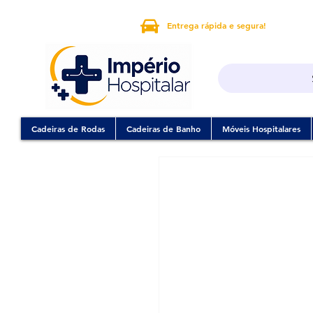
Entrega rápida e segura!
Cadeiras de Rodas
Cadeiras de Banho
Móveis Hospitalares