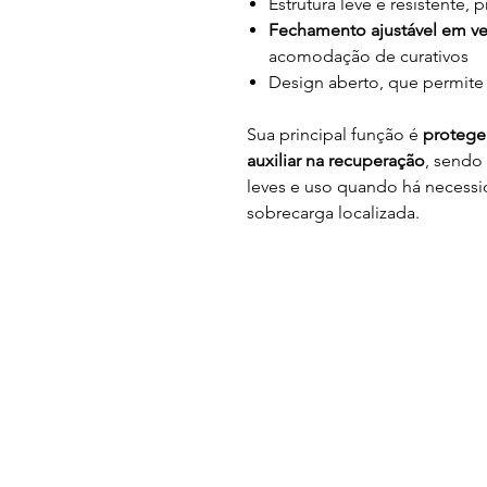
Estrutura leve e resistente
Fechamento ajustável em ve
acomodação de curativos
Design aberto, que permite 
Sua principal função é
proteger
auxiliar na recuperação
, sendo
leves e uso quando há necessi
sobrecarga localizada.