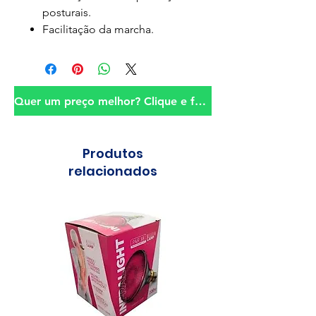
posturais.
Facilitação da marcha.
Quer um preço melhor? Clique e fale conosco!
Produtos
relacionados