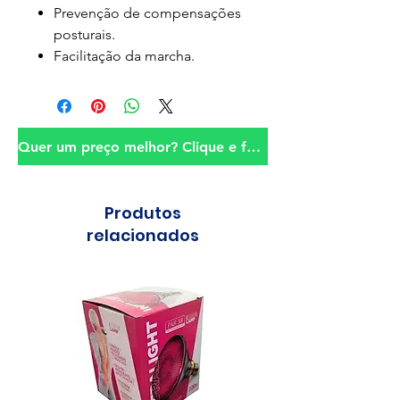
Prevenção de compensações
posturais.
Facilitação da marcha.
Quer um preço melhor? Clique e fale conosco!
Produtos
relacionados