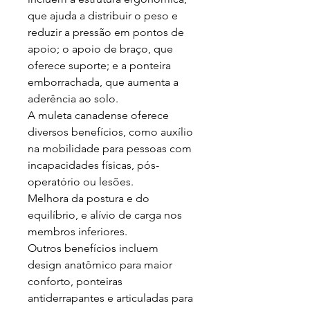
que ajuda a distribuir o peso e
reduzir a pressão em pontos de
apoio; o apoio de braço, que
oferece suporte; e a ponteira
emborrachada, que aumenta a
aderência ao solo.
A muleta canadense oferece
diversos benefícios, como auxílio
na mobilidade para pessoas com
incapacidades físicas, pós-
operatório ou lesões.
Melhora da postura e do
equilíbrio, e alívio de carga nos
membros inferiores.
Outros benefícios incluem
design anatômico para maior
conforto, ponteiras
antiderrapantes e articuladas para