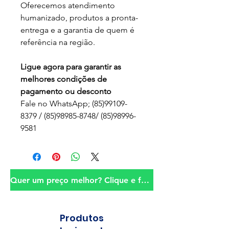
Oferecemos atendimento
humanizado, produtos a pronta-
entrega e a garantia de quem é
referência na região.
Ligue agora para garantir as
melhores condições de
pagamento ou desconto
Fale no WhatsApp; (85)99109-
8379 / (85)98985-8748/ (85)98996-
9581
Quer um preço melhor? Clique e fale conosco!
Produtos