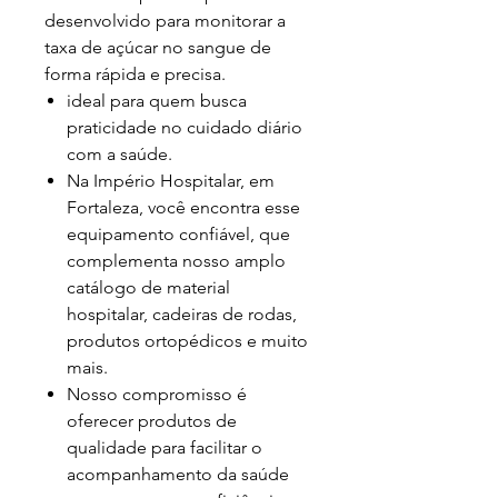
desenvolvido para monitorar a
taxa de açúcar no sangue de
forma rápida e precisa.
ideal para quem busca
praticidade no cuidado diário
com a saúde.
Na Império Hospitalar, em
Fortaleza, você encontra esse
equipamento confiável, que
complementa nosso amplo
catálogo de material
hospitalar, cadeiras de rodas,
produtos ortopédicos e muito
mais.
Nosso compromisso é
oferecer produtos de
qualidade para facilitar o
acompanhamento da saúde