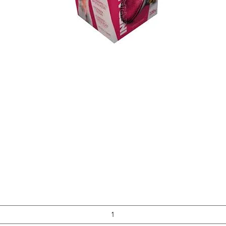
Visualização rápida