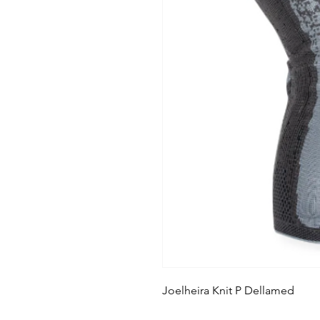
Joelheira Knit P Dellamed