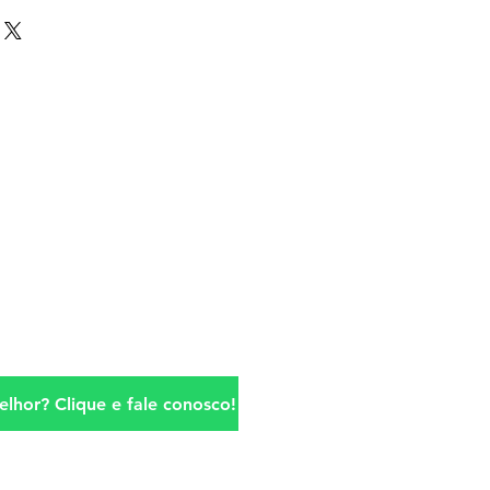
lhor? Clique e fale conosco!