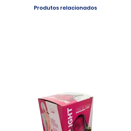
Produtos relacionados