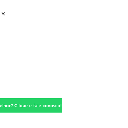
lhor? Clique e fale conosco!