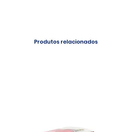
Produtos relacionados