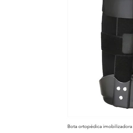
Bota ortopédica imobilizador