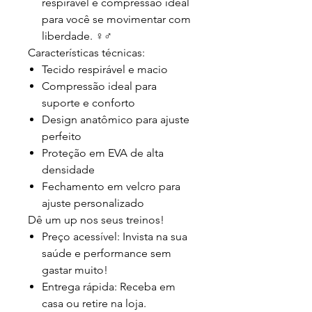
respirável e compressão ideal
para você se movimentar com
liberdade. ‍♀️‍♂️
Características técnicas:
Tecido respirável e macio
Compressão ideal para
suporte e conforto
Design anatômico para ajuste
perfeito
Proteção em EVA de alta
densidade
Fechamento em velcro para
ajuste personalizado
Dê um up nos seus treinos!
Preço acessível: Invista na sua
saúde e performance sem
gastar muito!
Entrega rápida: Receba em
casa ou retire na loja.