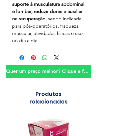
suporte à musculatura abdominal
e lombar, reduzir dores e auxiliar
na recuperação
, sendo indicada
para pós-operatórios, fraqueza
muscular, atividades físicas e uso
no dia a dia.
Quer um preço melhor? Clique e fale conosco!
Produtos
relacionados