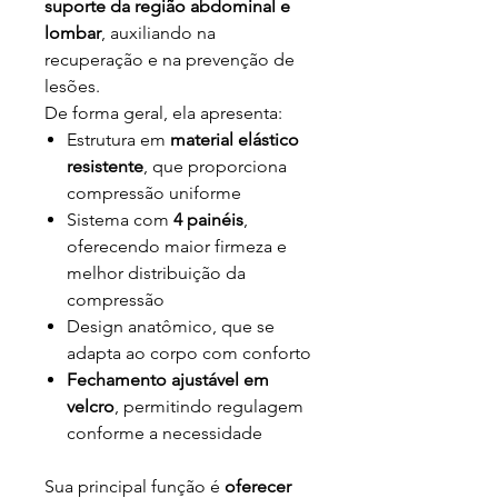
suporte da região abdominal e
lombar
, auxiliando na
recuperação e na prevenção de
lesões.
De forma geral, ela apresenta:
Estrutura em
material elástico
resistente
, que proporciona
compressão uniforme
Sistema com
4 painéis
,
oferecendo maior firmeza e
melhor distribuição da
compressão
Design anatômico, que se
adapta ao corpo com conforto
Fechamento ajustável em
velcro
, permitindo regulagem
conforme a necessidade
Sua principal função é
oferecer