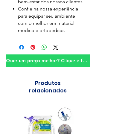
bem-estar dos nossos clientes.
Confie na nossa experiência
para equipar seu ambiente
com o melhor em material
médico e ortopédico.
Quer um preço melhor? Clique e fale conosco!
Produtos
relacionados