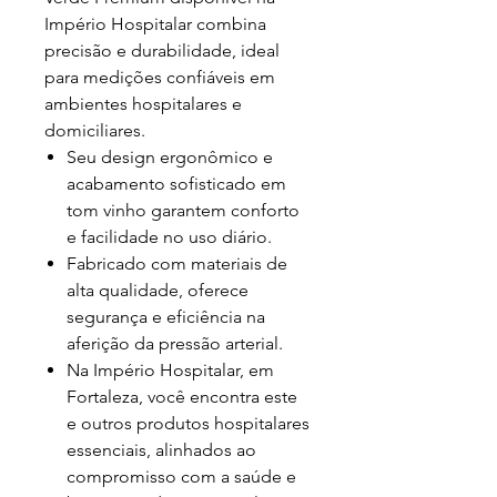
Império Hospitalar combina
precisão e durabilidade, ideal
para medições confiáveis em
ambientes hospitalares e
domiciliares.
Seu design ergonômico e
acabamento sofisticado em
tom vinho garantem conforto
e facilidade no uso diário.
Fabricado com materiais de
alta qualidade, oferece
segurança e eficiência na
aferição da pressão arterial.
Na Império Hospitalar, em
Fortaleza, você encontra este
e outros produtos hospitalares
essenciais, alinhados ao
compromisso com a saúde e