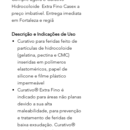
Hidrocoloide Extra Fino Casex a
preço imbatível. Entrega imediata
em Fortaleza e regiã
Descrição e Indicações de Uso
Curativo para feridas feito de
partículas de hidrocoloide
(gelatina, pectina e CMC)
inseridas em polímeros
elastoméricos, papel de
silicone e filme plástico
impermeável
Curativo® Extra Fino é
indicado para áreas não planas
devido a sua alta
maleabilidade, para prevenção
e tratamento de feridas de
baixa exsudação. Curativo®