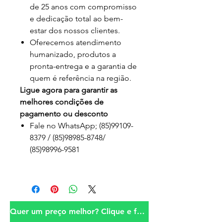
de 25 anos com compromisso
e dedicação total ao bem-
estar dos nossos clientes.
Oferecemos atendimento
humanizado, produtos a
pronta-entrega e a garantia de
quem é referência na região.
Ligue agora para garantir as
melhores condições de
pagamento ou desconto
Fale no WhatsApp; (85)99109-
8379 / (85)98985-8748/
(85)98996-9581
Quer um preço melhor? Clique e fale conosco!