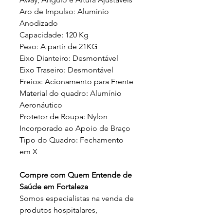
Aro de Impulso: Alumínio
Anodizado
Capacidade: 120 Kg
Peso: A partir de 21KG
Eixo Dianteiro: Desmontável
Eixo Traseiro: Desmontável
Freios: Acionamento para Frente
Material do quadro: Alumínio
Aeronáutico
Protetor de Roupa: Nylon
Incorporado ao Apoio de Braço
Tipo do Quadro: Fechamento
em X
Compre com Quem Entende de
Saúde em Fortaleza
Somos especialistas na venda de
produtos hospitalares,