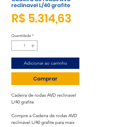
reclinavel L/40 grafite
Preço
R$ 5.314,63
Quantidade
*
Adicionar ao carrinho
Comprar
Cadeira de rodas AVD reclinavel
L/40 grafite
Compre a Cadeira de rodas AVD
reclinavel L/40 grafite para mais