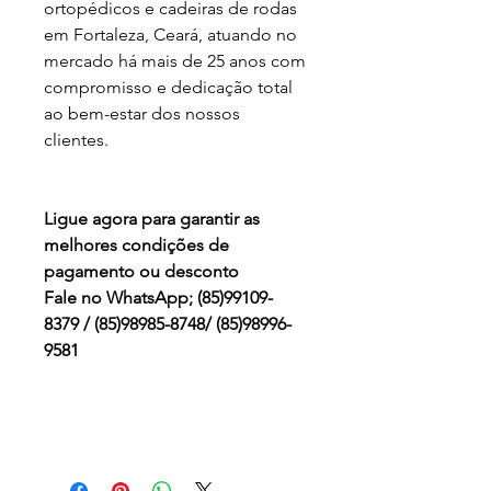
ortopédicos e cadeiras de rodas
em Fortaleza, Ceará, atuando no
mercado há mais de 25 anos com
compromisso e dedicação total
ao bem-estar dos nossos
clientes.
Ligue agora para garantir as
melhores condições de
pagamento ou desconto
Fale no WhatsApp; (85)99109-
8379 / (85)98985-8748/ (85)98996-
9581