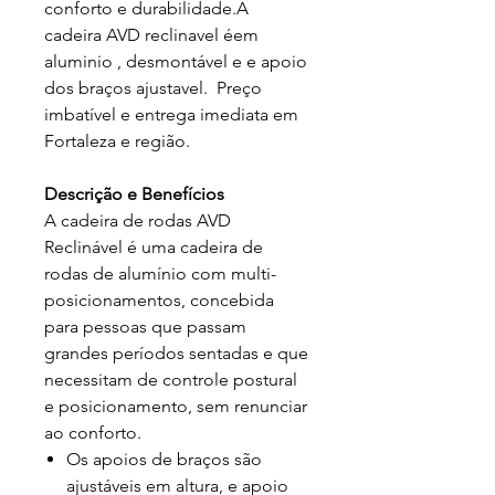
conforto e durabilidade.A
cadeira AVD reclinavel éem
aluminio , desmontável e e apoio
dos braços ajustavel. Preço
imbatível e entrega imediata em
Fortaleza e região.
Descrição e Benefícios
A cadeira de rodas AVD
Reclinável é uma cadeira de
rodas de alumínio com multi-
posicionamentos, concebida
para pessoas que passam
grandes períodos sentadas e que
necessitam de controle postural
e posicionamento, sem renunciar
ao conforto.
Os apoios de braços são
ajustáveis em altura, e apoio