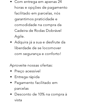
Com entrega em apenas 24
horas e opções de pagamento
facilitado em parcelas, nós
garantimos praticidade e
comodidade na compra da
Cadeira de Rodas Dobrável
Agile.
Adquira já a sua e desfrute da
liberdade de se locomover
com segurança e conforto!
Aproveite nossas ofertas:
Preço acessível
Entrega rápida
Pagamento facilitado em
parcelas
Desconto de 10% na compra à
vista