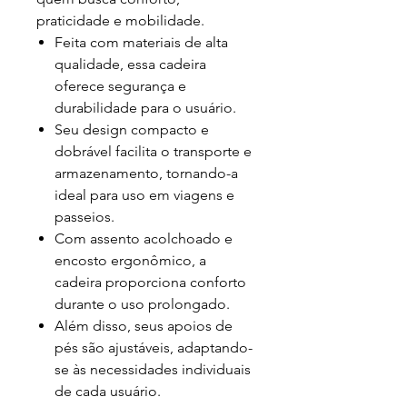
praticidade e mobilidade.
Feita com materiais de alta
qualidade, essa cadeira
oferece segurança e
durabilidade para o usuário.
Seu design compacto e
dobrável facilita o transporte e
armazenamento, tornando-a
ideal para uso em viagens e
passeios.
Com assento acolchoado e
encosto ergonômico, a
cadeira proporciona conforto
durante o uso prolongado.
Além disso, seus apoios de
pés são ajustáveis, adaptando-
se às necessidades individuais
de cada usuário.