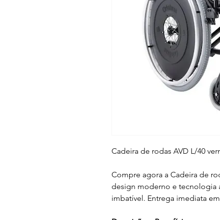
Cadeira de rodas AVD L/40 ve
Compre agora a Cadeira de ro
design moderno e tecnologia a
imbatível. Entrega imediata em