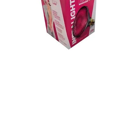
Visualização rápida