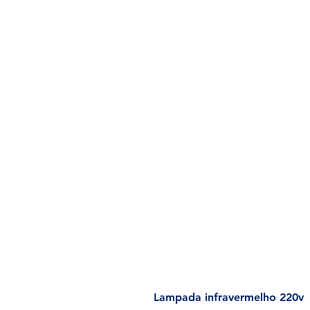
Lampada infravermelho 220v