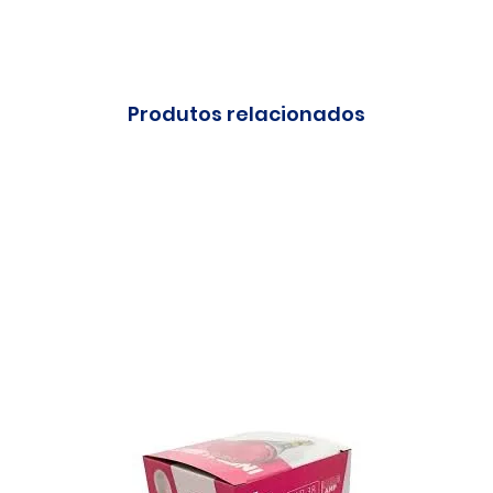
Produtos relacionados