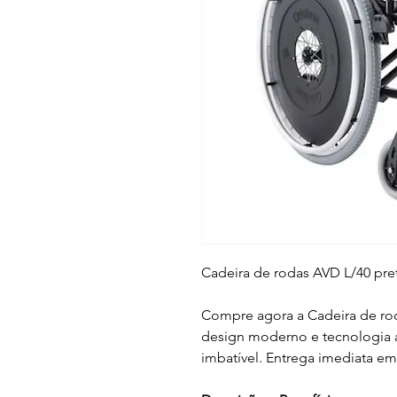
Cadeira de rodas AVD L/40 pre
Compre agora a Cadeira de ro
design moderno e tecnologia a
imbatível. Entrega imediata em