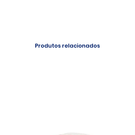
Produtos relacionados