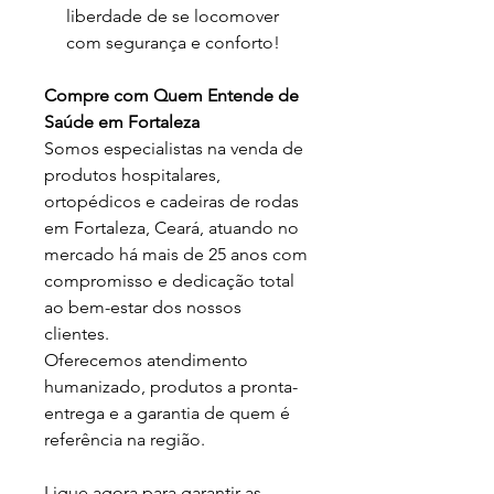
liberdade de se locomover
com segurança e conforto!
Compre com Quem Entende de
Saúde em Fortaleza
Somos especialistas na venda de
produtos hospitalares,
ortopédicos e cadeiras de rodas
em Fortaleza, Ceará, atuando no
mercado há mais de 25 anos com
compromisso e dedicação total
ao bem-estar dos nossos
clientes.
Oferecemos atendimento
humanizado, produtos a pronta-
entrega e a garantia de quem é
referência na região.
Ligue agora para garantir as