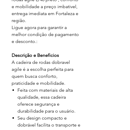
e mobilidade a preço imbativel,
entrega imediata em Fortaleza e
região.
Ligue agora para garantir a
melhor condição de pagamento
e desconto.:
Descrição e Beneficios
A cadeira de rodas dobravel
agile é a escolha perfeita para
quem busca conforto,
praticidade e mobilidade.
Feita com materiais de alta
qualidade, essa cadeira
oferece segurança e
durabilidade para o usuário.
Seu design compacto e
dobrável facilita o transporte e