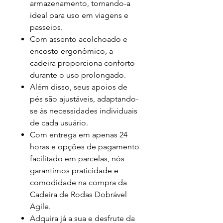
armazenamento, tornando-a
ideal para uso em viagens e
passeios.
Com assento acolchoado e
encosto ergonômico, a
cadeira proporciona conforto
durante o uso prolongado.
Além disso, seus apoios de
pés são ajustáveis, adaptando-
se às necessidades individuais
de cada usuário.
Com entrega em apenas 24
horas e opções de pagamento
facilitado em parcelas, nós
garantimos praticidade e
comodidade na compra da
Cadeira de Rodas Dobrável
Agile.
Adquira já a sua e desfrute da