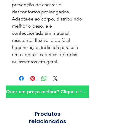
prevenção de escaras e
desconfortos prolongados.
Adapta-se ao corpo, distribuindo
melhor o peso, e é
confeccionada em material
resistente, flexível e de fácil
higienização. Indicada para uso
em cadeiras, cadeiras de rodas
ou assentos em geral.
Quer um preço melhor? Clique e fale conosco!
Produtos
relacionados