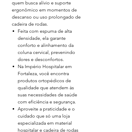
quem busca alívio e suporte
ergonômico em momentos de
descanso ou uso prolongado de
cadeira de rodas.
Feita com espuma de alta
densidade, ela garante
conforto e alinhamento da
coluna cervical, prevenindo
dores e desconfortos.
Na Império Hospitalar em
Fortaleza, você encontra
produtos ortopédicos de
qualidade que atendem às
suas necessidades de saúde
com eficiência e segurança.
Aproveite a praticidade e o
cuidado que só uma loja
especializada em material
hospitalar e cadeira de rodas