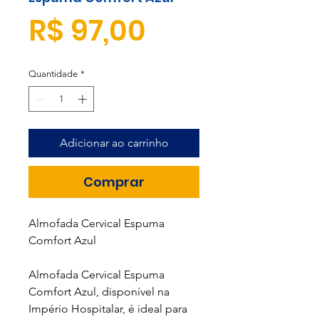
Preço
R$ 97,00
Quantidade
*
Adicionar ao carrinho
Comprar
Almofada Cervical Espuma
Comfort Azul
Almofada Cervical Espuma
Comfort Azul, disponível na
Império Hospitalar, é ideal para