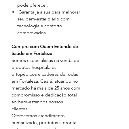
pode oferecer.
Garanta já a sua para melhorar
seu bem-estar diário com
tecnologia e conforto
comprovados.
Compre com Quem Entende de
Saúde em Fortaleza
Somos especialistas na venda de
produtos hospitalares,
ortopédicos e cadeiras de rodas
em Fortaleza, Ceará, atuando no
mercado há mais de 25 anos com
compromisso e dedicação total
ao bem-estar dos nossos
clientes.
Oferecemos atendimento
humanizado, produtos a pronta-