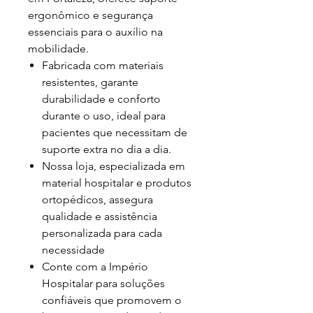
ergonômico e segurança
essenciais para o auxílio na
mobilidade.
Fabricada com materiais
resistentes, garante
durabilidade e conforto
durante o uso, ideal para
pacientes que necessitam de
suporte extra no dia a dia.
Nossa loja, especializada em
material hospitalar e produtos
ortopédicos, assegura
qualidade e assistência
personalizada para cada
necessidade
Conte com a Império
Hospitalar para soluções
confiáveis que promovem o