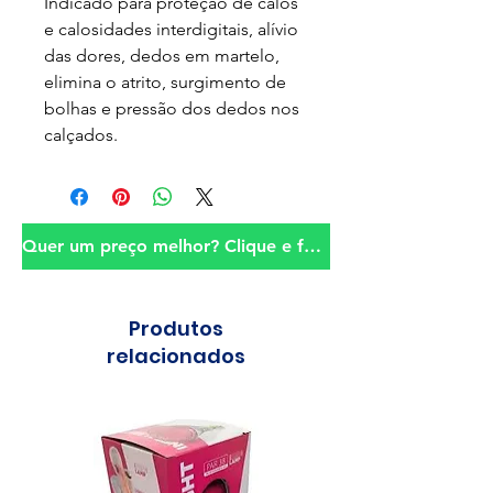
Indicado para proteção de calos
e calosidades interdigitais, alívio
das dores, dedos em martelo,
elimina o atrito, surgimento de
bolhas e pressão dos dedos nos
calçados.
Quer um preço melhor? Clique e fale conosco!
Produtos
relacionados