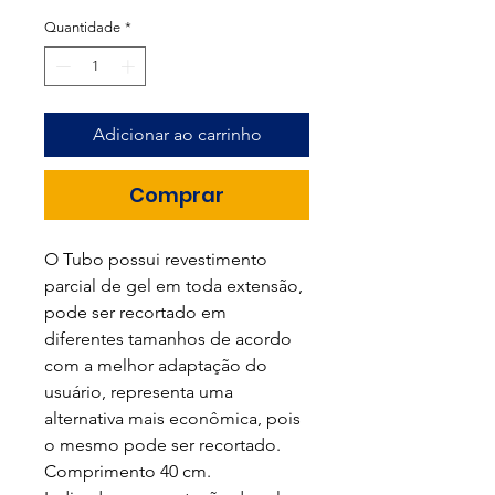
Quantidade
*
Adicionar ao carrinho
Comprar
O Tubo possui revestimento
parcial de gel em toda extensão,
pode ser recortado em
diferentes tamanhos de acordo
com a melhor adaptação do
usuário, representa uma
alternativa mais econômica, pois
o mesmo pode ser recortado.
Comprimento 40 cm.