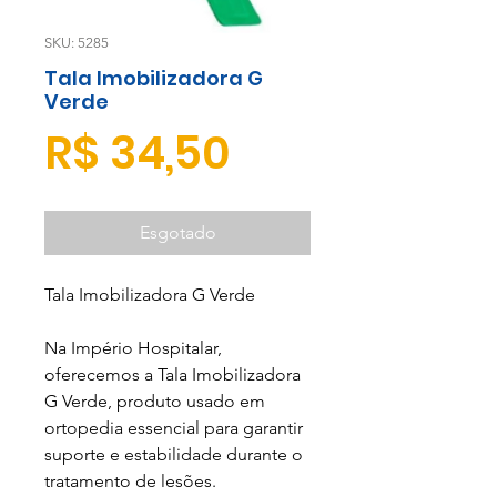
SKU: 5285
Tala Imobilizadora G
Verde
Preço
R$ 34,50
Esgotado
Tala Imobilizadora G Verde
Na Império Hospitalar,
oferecemos a Tala Imobilizadora
G Verde, produto usado em
ortopedia essencial para garantir
suporte e estabilidade durante o
tratamento de lesões.