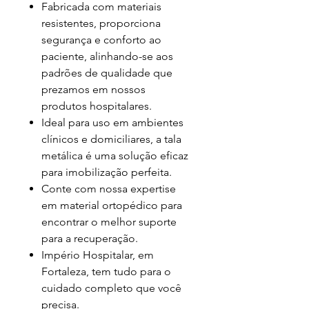
Fabricada com materiais
resistentes, proporciona
segurança e conforto ao
paciente, alinhando-se aos
padrões de qualidade que
prezamos em nossos
produtos hospitalares.
Ideal para uso em ambientes
clínicos e domiciliares, a tala
metálica é uma solução eficaz
para imobilização perfeita.
Conte com nossa expertise
em material ortopédico para
encontrar o melhor suporte
para a recuperação.
Império Hospitalar, em
Fortaleza, tem tudo para o
cuidado completo que você
precisa.