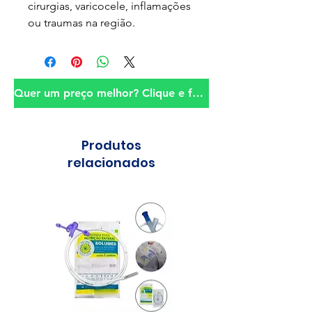
cirurgias, varicocele, inflamações
ou traumas na região.
Quer um preço melhor? Clique e fale conosco!
Produtos
relacionados