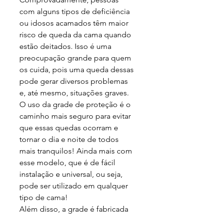
com alguns tipos de deficiência
ou idosos acamados têm maior
risco de queda da cama quando
estão deitados. Isso é uma
preocupação grande para quem
os cuida, pois uma queda dessas
pode gerar diversos problemas
e, até mesmo, situações graves.
O uso da grade de proteção é o
caminho mais seguro para evitar
que essas quedas ocorram e
tornar o dia e noite de todos
mais tranquilos! Ainda mais com
esse modelo, que é de fácil
instalação e universal, ou seja,
pode ser utilizado em qualquer
tipo de cama!
Além disso, a grade é fabricada