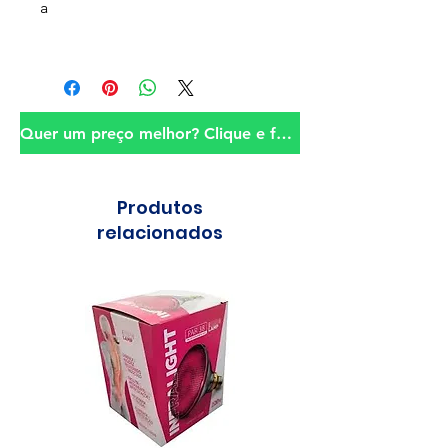
a
Quer um preço melhor? Clique e fale conosco!
Produtos
relacionados