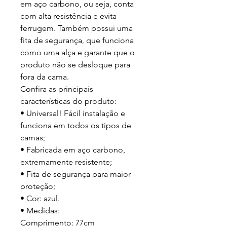
em aço carbono, ou seja, conta
com alta resistência e evita
ferrugem. Também possui uma
fita de segurança, que funciona
como uma alça e garante que o
produto não se desloque para
fora da cama.
Confira as principais
características do produto:
• Universal! Fácil instalação e
funciona em todos os tipos de
camas;
• Fabricada em aço carbono,
extremamente resistente;
• Fita de segurança para maior
proteção;
• Cor: azul.
• Medidas:
Comprimento: 77cm