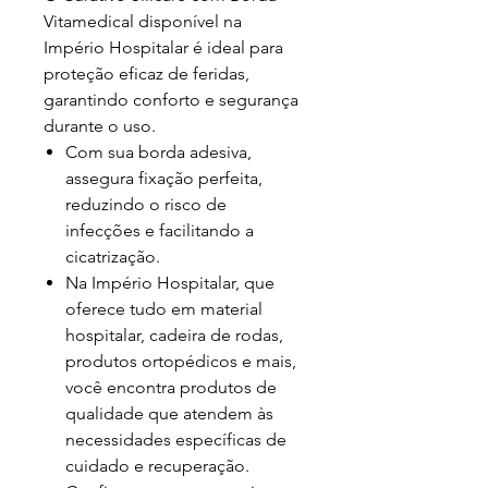
Vitamedical disponível na
Império Hospitalar é ideal para
proteção eficaz de feridas,
garantindo conforto e segurança
durante o uso.
Com sua borda adesiva,
assegura fixação perfeita,
reduzindo o risco de
infecções e facilitando a
cicatrização.
Na Império Hospitalar, que
oferece tudo em material
hospitalar, cadeira de rodas,
produtos ortopédicos e mais,
você encontra produtos de
qualidade que atendem às
necessidades específicas de
cuidado e recuperação.