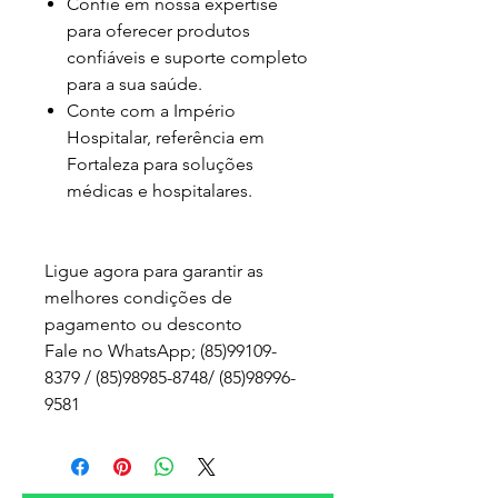
Confie em nossa expertise
para oferecer produtos
confiáveis e suporte completo
para a sua saúde.
Conte com a Império
Hospitalar, referência em
Fortaleza para soluções
médicas e hospitalares.
Ligue agora para garantir as
melhores condições de
pagamento ou desconto
Fale no WhatsApp; (85)99109-
8379 / (85)98985-8748/ (85)98996-
9581