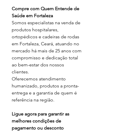
Compre com Quem Entende de
Saúde em Fortaleza
Somos especialistas na venda de
produtos hospitalares,
ortopédicos e cadeiras de rodas
em Fortaleza, Ceará, atuando no
mercado há mais de 25 anos com
compromisso e dedicação total
ao bem-estar dos nossos
clientes.
Oferecemos atendimento
humanizado, produtos a pronta-
entrega e a garantia de quem é
referência na região.
Ligue agora para garantir as
melhores condições de
pagamento ou desconto