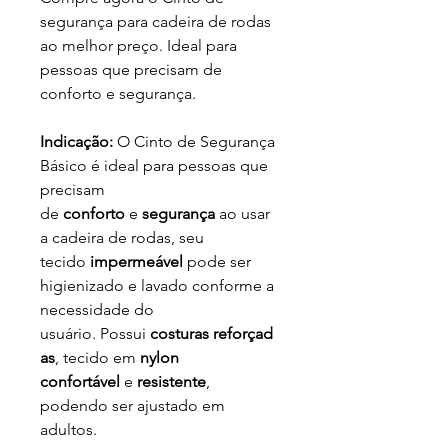
segurança para cadeira de rodas
ao melhor preço. Ideal para
pessoas que precisam de
conforto e segurança.
Indicação:
O Cinto de Segurança
Básico é ideal para pessoas que
precisam
de
conforto
e
segurança
ao usar
a cadeira de rodas, seu
tecido
impermeável
pode ser
higienizado e lavado conforme a
necessidade do
usuário. Possui
costuras
reforçad
as
, tecido em
nylon
confortável
e
resistente
,
podendo ser ajustado em
adultos.