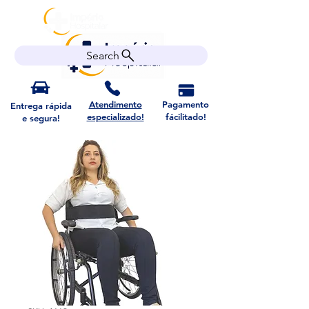
Search
Atendimento
Pagamento
Entrega rápida
especializado!
fácilitado!
e segura!