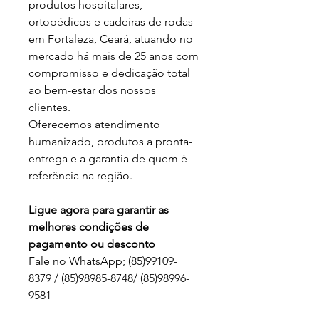
produtos hospitalares,
ortopédicos e cadeiras de rodas
em Fortaleza, Ceará, atuando no
mercado há mais de 25 anos com
compromisso e dedicação total
ao bem-estar dos nossos
clientes.
Oferecemos atendimento
humanizado, produtos a pronta-
entrega e a garantia de quem é
referência na região.
Ligue agora para garantir as
melhores condições de
pagamento ou desconto
Fale no WhatsApp; (85)99109-
8379 / (85)98985-8748/ (85)98996-
9581