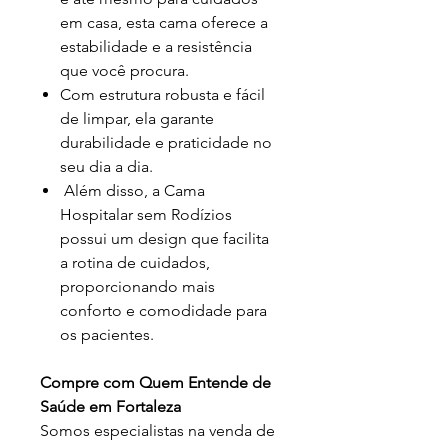
em casa, esta cama oferece a
estabilidade e a resistência
que você procura.
Com estrutura robusta e fácil
de limpar, ela garante
durabilidade e praticidade no
seu dia a dia.
Além disso, a Cama
Hospitalar sem Rodízios
possui um design que facilita
a rotina de cuidados,
proporcionando mais
conforto e comodidade para
os pacientes.
Compre com Quem Entende de
Saúde em Fortaleza
Somos especialistas na venda de