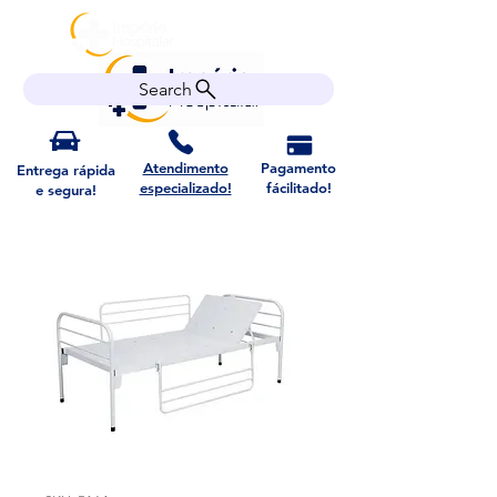
Search
Atendimento
Pagamento
Entrega rápida
especializado!
fácilitado!
e segura!