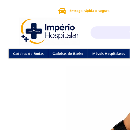
Entrega rápida e segura!
Cadeiras de Rodas
Cadeiras de Banho
Móveis Hospitalares