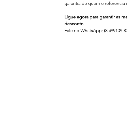
garantia de quem é referência 
Ligue agora para garantir as 
desconto
Fale no WhatsApp; (85)99109-83