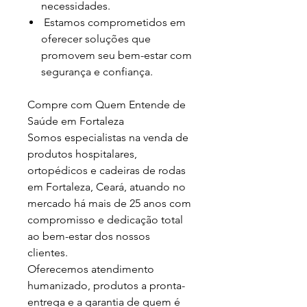
necessidades.
Estamos comprometidos em
oferecer soluções que
promovem seu bem-estar com
segurança e confiança.
Compre com Quem Entende de
Saúde em Fortaleza
Somos especialistas na venda de
produtos hospitalares,
ortopédicos e cadeiras de rodas
em Fortaleza, Ceará, atuando no
mercado há mais de 25 anos com
compromisso e dedicação total
ao bem-estar dos nossos
clientes.
Oferecemos atendimento
humanizado, produtos a pronta-
entrega e a garantia de quem é