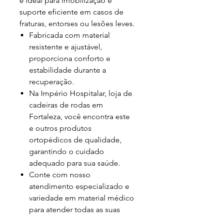
é ideal para imobilização e
suporte eficiente em casos de
fraturas, entorses ou lesões leves.
Fabricada com material
resistente e ajustável,
proporciona conforto e
estabilidade durante a
recuperação.
Na Império Hospitalar, loja de
cadeiras de rodas em
Fortaleza, você encontra este
e outros produtos
ortopédicos de qualidade,
garantindo o cuidado
adequado para sua saúde.
Conte com nosso
atendimento especializado e
variedade em material médico
para atender todas as suas